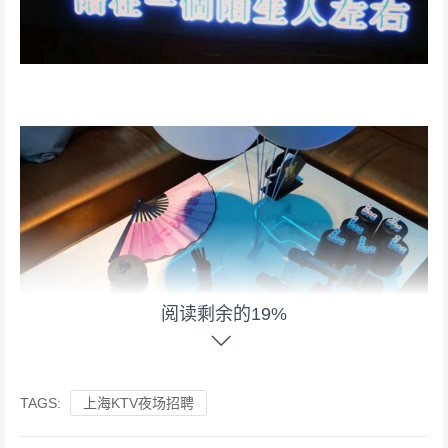
阅读剩余的19%
TAGS:
上海KTV夜场招聘