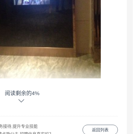
阅读剩余的4%
务接待,提升专业技能
返回列表