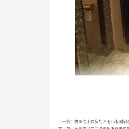
上一篇：
杭州给小费多的酒吧ktv招聘商