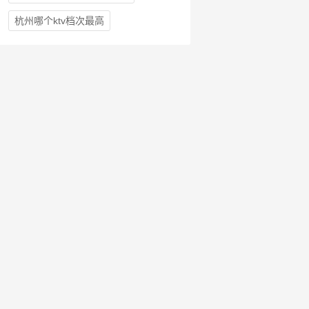
杭州哪个ktv档次最高