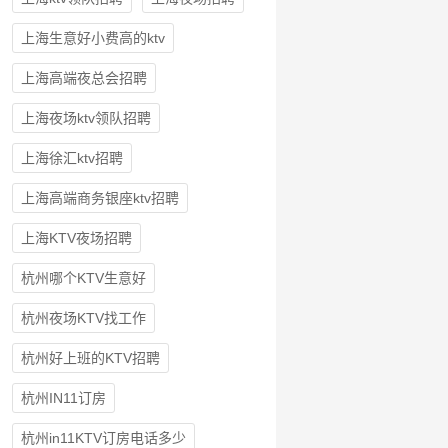
上海生意好小费高的ktv
上海高端夜总会招聘
上海夜场ktv领队招聘
上海徐汇ktv招聘
上海高端商务银座ktv招聘
上海KTV夜场招聘
杭州哪个KTV生意好
杭州夜场KTV找工作
杭州好上班的KTV招聘
杭州IN11订房
杭州in11KTV订房电话多少