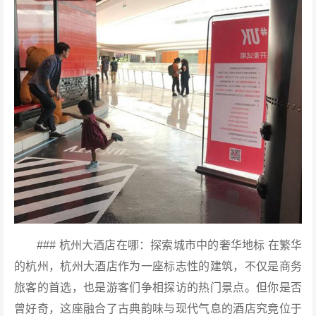
### 杭州大酒店在哪：探索城市中的奢华地标 在繁华
的杭州，杭州大酒店作为一座标志性的建筑，不仅是商务
旅客的首选，也是游客们争相探访的热门景点。但你是否
曾好奇，这座融合了古典韵味与现代气息的酒店究竟位于