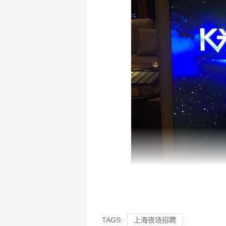
TAGS:
上海夜场招聘