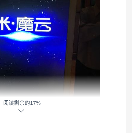
阅读剩余的17%