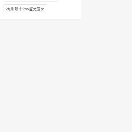
杭州哪个ktv档次最高