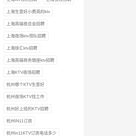
上海生意好小费高的ktv
上海高端夜总会招聘
上海夜场ktv领队招聘
上海徐汇ktv招聘
上海高端商务银座ktv招聘
上海KTV夜场招聘
杭州哪个KTV生意好
杭州夜场KTV找工作
杭州好上班的KTV招聘
杭州IN11订房
杭州in11KTV订房电话多少